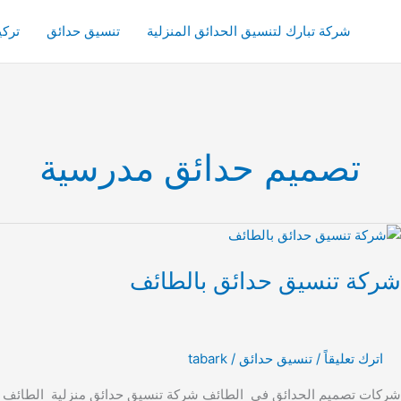
خطي
لى
شركة تبارك لتنسيق الحدائق المنزلية
تنسيق حدائق
ترك
لمحتوى
تصميم حدائق مدرسية
ركة
نسيق
شركة تنسيق حدائق بالطائف
دائق
الطائف
اترك تعليقاً
/
تنسيق حدائق
/
tabark
شركات تصميم الحدائق في الطائف شركة تنسيق حدائق منزلية الطائف ليست 