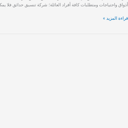
أذواق واحتياجات ومتطلبات كافة أفراد العائلة؛ شركة تنسيق حدائق فلا يمك
قراءة المزيد »