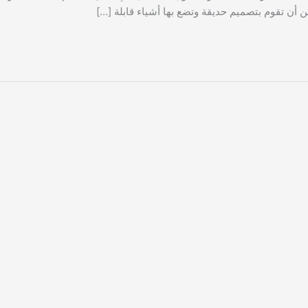
ن أن تقوم بتصميم حديقة وتضع بها أشياء قابلة […]