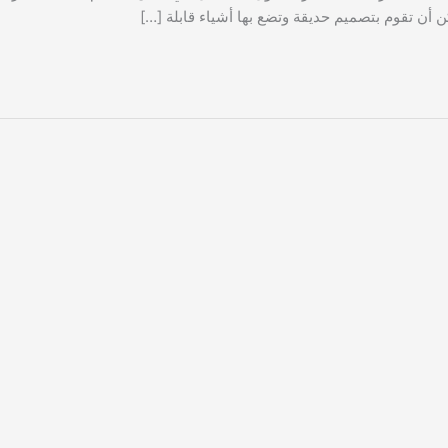
ن أن تقوم بتصميم حديقة وتضع بها أشياء قابلة […]