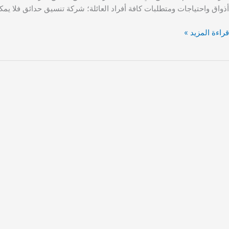
أذواق واحتياجات ومتطلبات كافة أفراد العائلة؛ شركة تنسيق حدائق فلا يمك
قراءة المزيد »