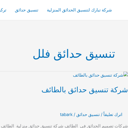
خطي
لى
شركة تبارك لتنسيق الحدائق المنزلية
تنسيق حدائق
ترك
لمحتوى
تنسيق حدائق فلل
ركة
نسيق
شركة تنسيق حدائق بالطائف
دائق
الطائف
اترك تعليقاً
/
تنسيق حدائق
/
tabark
شركات تصميم الحدائق في الطائف شركة تنسيق حدائق منزلية الطائف ليست 