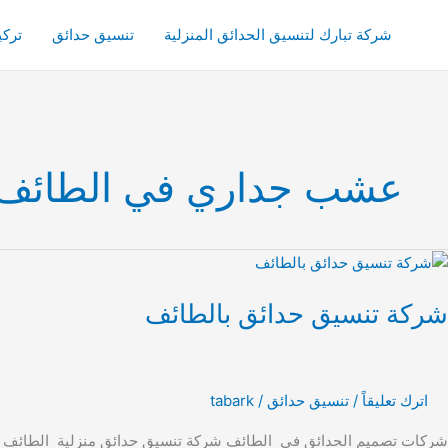
خطي
لى
شركة تبارك لتنسيق الحدائق المنزلية
تنسيق حدائق
ترك
لمحتوى
عشب جداري في الطائف
ركة
نسيق
شركة تنسيق حدائق بالطائف
دائق
الطائف
اترك تعليقاً
/
تنسيق حدائق
/
tabark
شركات تصميم الحدائق في الطائف شركة تنسيق حدائق منزلية الطائف ليست 