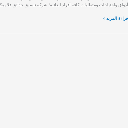
أذواق واحتياجات ومتطلبات كافة أفراد العائلة؛ شركة تنسيق حدائق فلا يمك
قراءة المزيد »