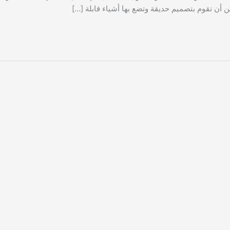
ن أن تقوم بتصميم حديقة وتضع بها أشياء قابلة […]