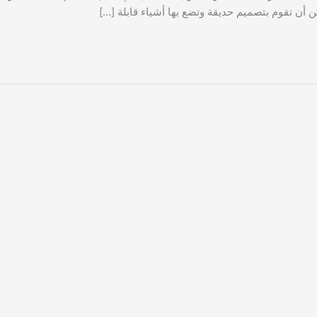
ن أن تقوم بتصميم حديقة وتضع بها أشياء قابلة […]