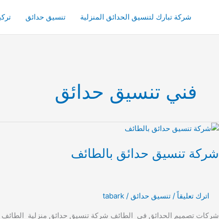
خطي
لى
شركة تبارك لتنسيق الحدائق المنزلية
تنسيق حدائق
ترك
لمحتوى
فني تنسيق حدائق
ركة
نسيق
شركة تنسيق حدائق بالطائف
دائق
الطائف
اترك تعليقاً
/
تنسيق حدائق
/
tabark
شركات تصميم الحدائق في الطائف شركة تنسيق حدائق منزلية الطائف ليست 