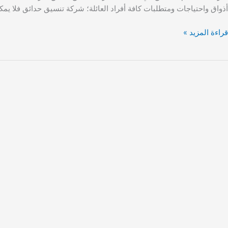
أذواق واحتياجات ومتطلبات كافة أفراد العائلة؛ شركة تنسيق حدائق فلا يمك
قراءة المزيد »